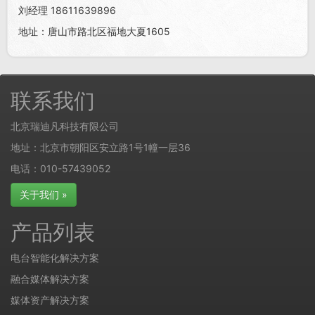
刘经理 18611639896
地址：唐山市路北区福地大夏1605
联系我们
北京瑞迪凡科技有限公司
地址：北京市朝阳区安立路1号1幢一层36
电话：010-57439052
关于我们 »
产品列表
电台智能化解决方案
融合媒体解决方案
媒体资产解决方案