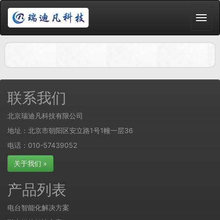
联系我们
北京瑞迪凡科技有限公司
地址：北京市朝阳区安立路1号1幢一层36
电话：010-57439052
关于我们 »
产品列表
电台智能化解决方案