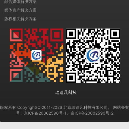
融合媒体解决方案
媒体资产解决方案
版权相关解决方案
版权所有 Copyright(C)2011-2026 北京瑞迪凡科技有限公司。 网站备案
号：
京ICP备20002590号-1、
京ICP备20002590号-2